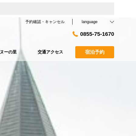
予約確認・キャンセル
language
0855-75-1670
ヌーの里
交通アクセス
宿泊予約