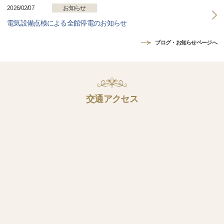
2026/02/07
お知らせ
電気設備点検による全館停電のお知らせ
ブログ・お知らせページへ
交通アクセス