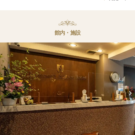
館内・施設