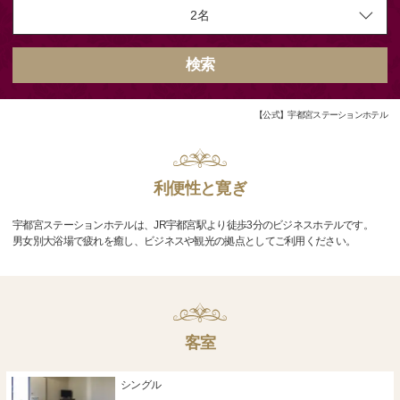
検索
【公式】宇都宮ステーションホテル
利便性と寛ぎ
宇都宮ステーションホテルは、JR宇都宮駅より徒歩3分のビジネスホテルです。
男女別大浴場で疲れを癒し、ビジネスや観光の拠点としてご利用ください。
客室
シングル