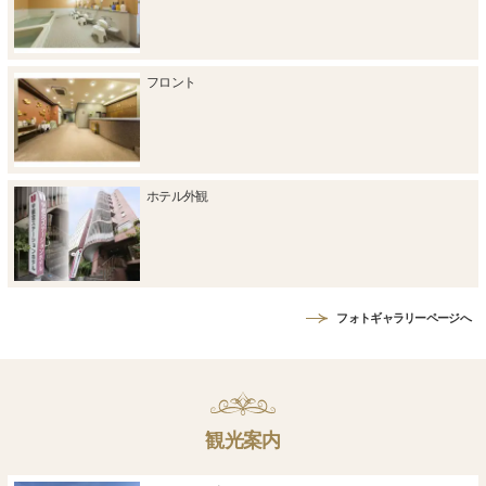
フロント
ホテル外観
フォトギャラリーページへ
観光案内