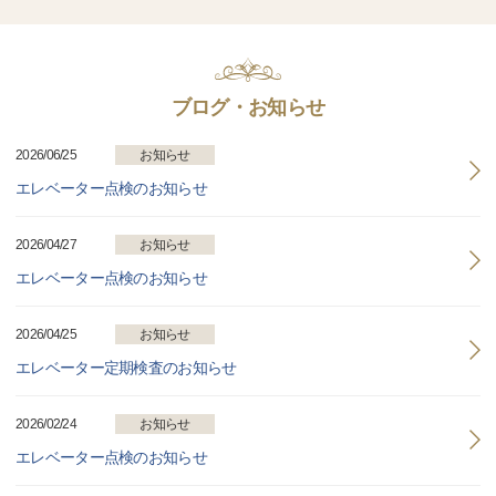
ブログ・お知らせ
2026/06/25
お知らせ
エレベーター点検のお知らせ
2026/04/27
お知らせ
エレベーター点検のお知らせ
2026/04/25
お知らせ
エレベーター定期検査のお知らせ
2026/02/24
お知らせ
エレベーター点検のお知らせ