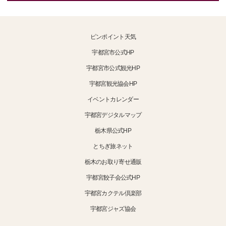
ピンポイント天気
宇都宮市公式HP
宇都宮市公式観光HP
宇都宮観光協会HP
イベントカレンダー
宇都宮デジタルマップ
栃木県公式HP
とちぎ旅ネット
栃木のお取り寄せ通販
宇都宮餃子会公式HP
宇都宮カクテル倶楽部
宇都宮ジャズ協会