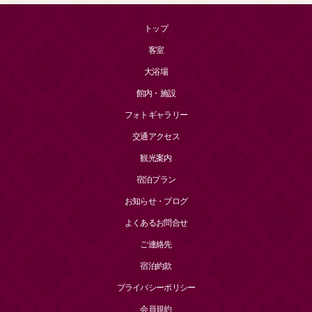
トップ
客室
大浴場
館内・施設
フォトギャラリー
交通アクセス
観光案内
宿泊プラン
お知らせ・ブログ
よくあるお問合せ
ご連絡先
宿泊約款
プライバシーポリシー
会員規約