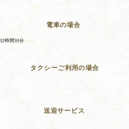
電車の場合 ​
2時間30分
タクシーご利用の場合
送迎サービス