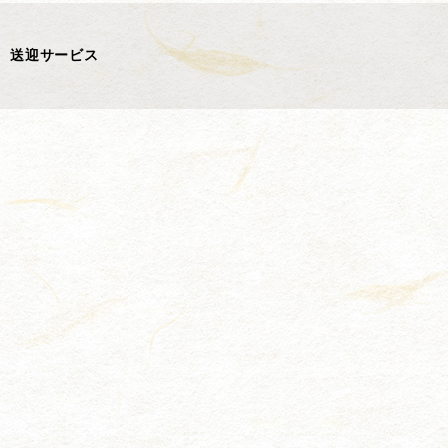
送迎サービス