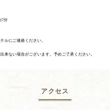
約7分
ホテルにご連絡ください。
え出来ない場合がございます。予めご了承ください。
アクセス