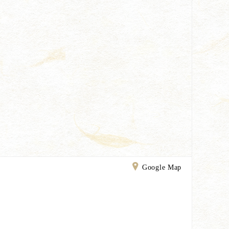
Google Map