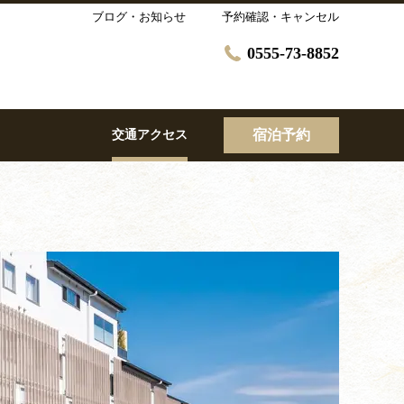
ブログ・お知らせ
予約確認・キャンセル
0555-73-8852
宿泊予約
交通アクセス