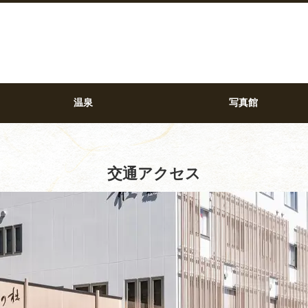
温泉
写真館
交通アクセス