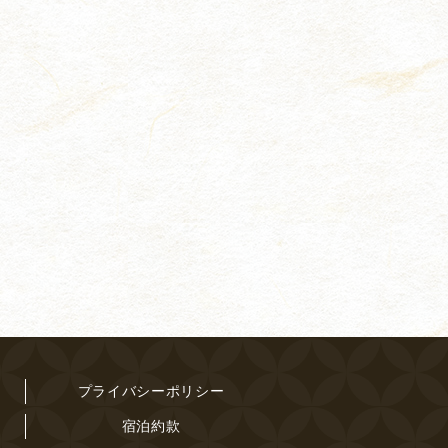
プライバシーポリシー
宿泊約款