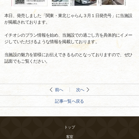
本日、発売しました「関東・東北じゃらん３月１日発売号」に当施設
が掲載されております。
イチオシのプラン情報を始め、当施設での過ごし方を具体的にイメー
ジしていただけるような情報を掲載しております。
当施設の魅力を皆様にお伝えできるものとなっておりますので、ぜひ
誌面でもご覧ください。
前へ
次へ
記事一覧へ戻る
トップ
客室