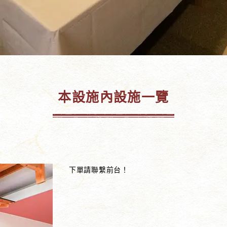
本設施內設施一覽
下單請聯繫前台！