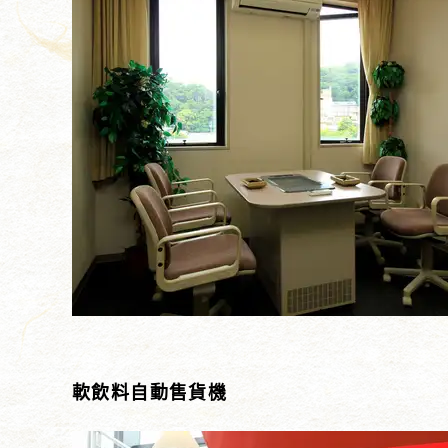
軟飲料自動售貨機