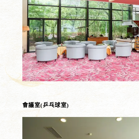
會議室(乒乓球室)