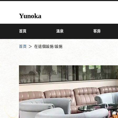
Yunoka
首頁
溫泉
客房
首頁
在這個設施/設施