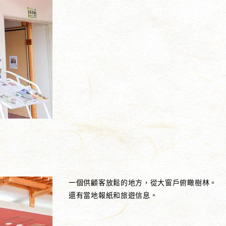
一個供顧客放鬆的地方，從大窗戶俯瞰樹林。
還有當地報紙和旅遊信息。