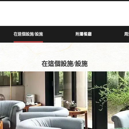
在這個設施/設施
附屬餐廳
周
在這個設施/設施