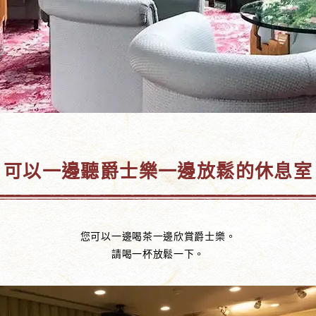
可以一邊聽爵士樂一邊放鬆的休息室
您可以一邊喝茶一邊欣賞爵士樂。
請喝一杯放鬆一下。