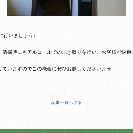
めに行いましょう♪
。清掃時にもアルコールでのふき取りを行い、お客様が快適
していますのでこの機会にぜひお越しくださいませ！
記事一覧へ戻る