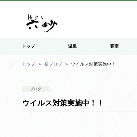
トップ
温泉
客室
トップ
宿ブログ
ウイルス対策実施中！！
ブログ
ウイルス対策実施中！！