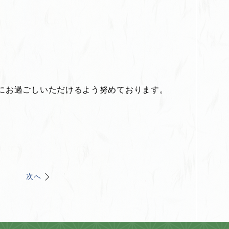
にお過ごしいただけるよう努めております。
次へ