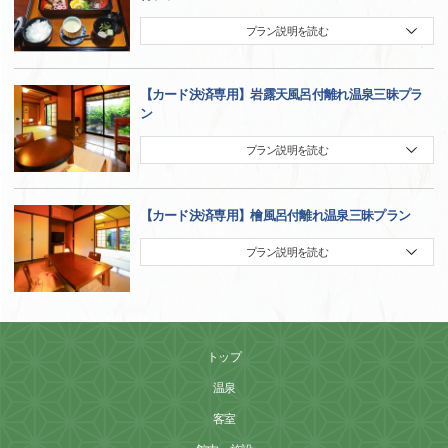
プラン説明を読む
【カード決済専用】岩露天風呂付離れ温泉三昧プラ
ン
プラン説明を読む
【カード決済専用】檜風呂付離れ温泉三昧プラン
プラン説明を読む
トップ
温泉
客室