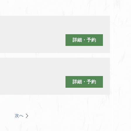
詳細・予約
詳細・予約
次へ