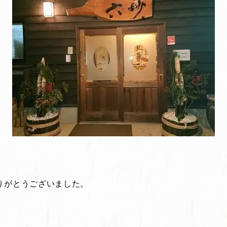
りがとうございました。