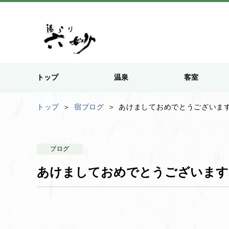
トップ
温泉
客室
トップ
宿ブログ
あけましておめでとうございま
ブログ
あけましておめでとうございます