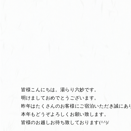
皆様こんにちは。湯らり六妙です。
明けましておめでとうございます。
昨年はたくさんのお客様にご宿泊いただき誠にあ
本年もどうぞよろしくお願い致します。
皆様のお越しお待ち致しております(^^)/