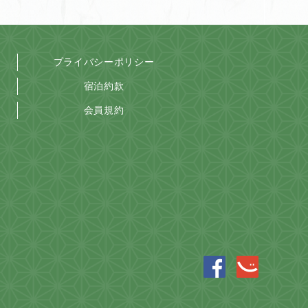
プライバシーポリシー
宿泊約款
会員規約