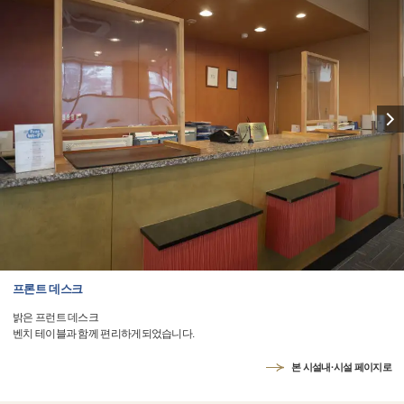
프론트 데스크
밝은 프런트 데스크
벤치 테이블과 함께 편리하게되었습니다.
본 시설내·시설 페이지로