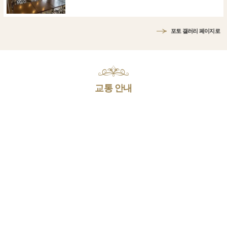
포토 갤러리 페이지로
교통 안내