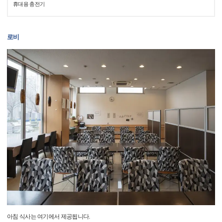
휴대용 충전기
로비
아침 식사는 여기에서 제공됩니다.