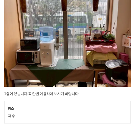
1층에 있습니다.꼭 한번 이용하여 보시기 바랍니다.
장소
각 층