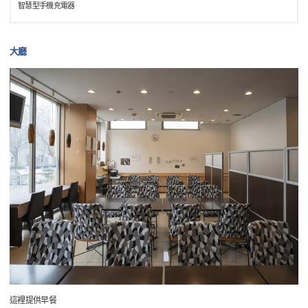
智慧型手機充電器
大廳
這裡提供早餐