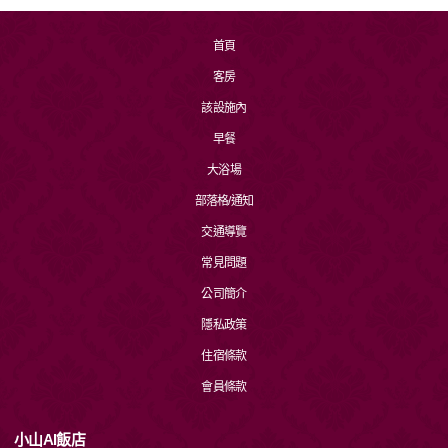
首頁
客房
該設施內
早餐
大浴場
部落格/通知
交通導覽
常見問題
公司簡介
隱私政策
住宿條款
會員條款
小山AI飯店