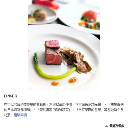
DINNER
在可以欣賞絕美夜景的餐廳裡，您可以享用使用「正宗南魚沼越光米」、「市場直送
的日本海新鮮海鮮」、「簽約農家的新鮮蔬菜」、「自家菜園的香草」等當地時令食
材烹
…
繼續閱讀
餐廳及餐飲