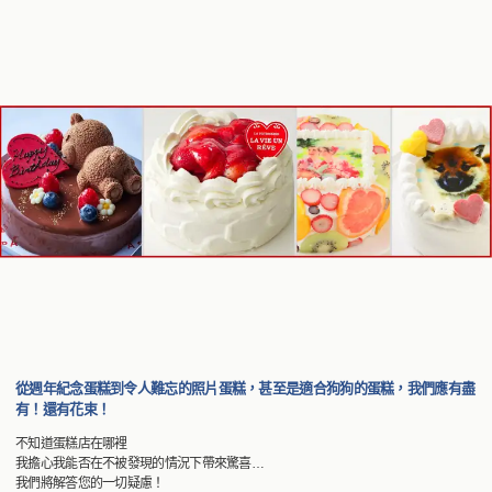
從週年紀念蛋糕到令人難忘的照片蛋糕，甚至是適合狗狗的蛋糕，我們應有盡
有！還有花束！
不知道蛋糕店在哪裡
我擔心我能否在不被發現的情況下帶來驚喜…
我們將解答您的一切疑慮！