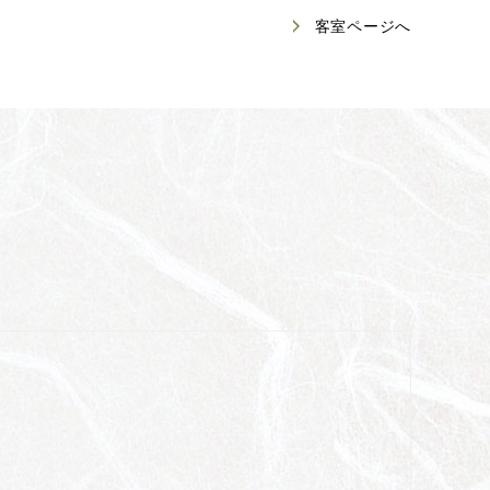
客室ページへ