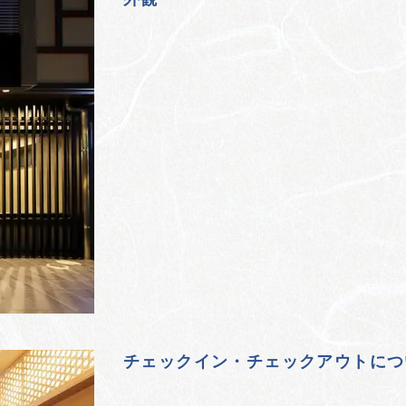
チェックイン・チェックアウトにつ