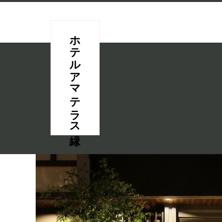
ホテルアマテラス縁