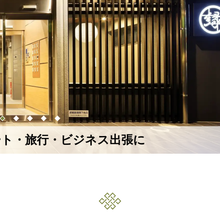
ート・旅行・ビジネス出張に