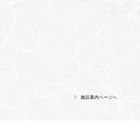
施設案内ページへ