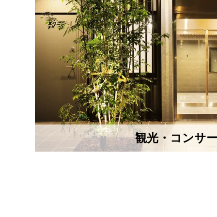
観光・コンサ