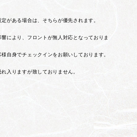
設定がある場合は、そちらが優先されます。
影響により、フロントが無人対応となっておりま
客様自身でチェックインをお願いしております。
恐れ入りますが致しておりません。