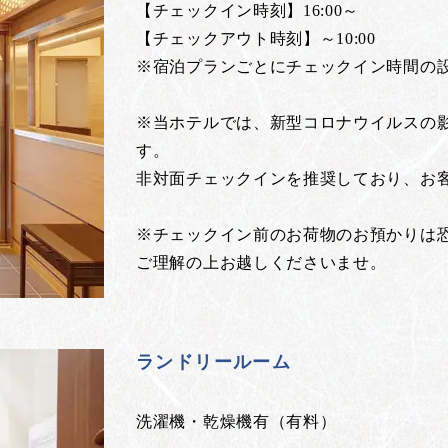
【チェックイン時刻】16:00～
【チェックアウト時刻】～10:00
※宿泊プランごとにチェックイン時間の
※当ホテルでは、新型コロナウイルスの
す。
非対面チェックインを推奨しており、お
※チェックイン前のお荷物のお預かりは
ご理解の上お越しくださいませ。
ランドリールーム
洗濯機・乾燥機有（有料）