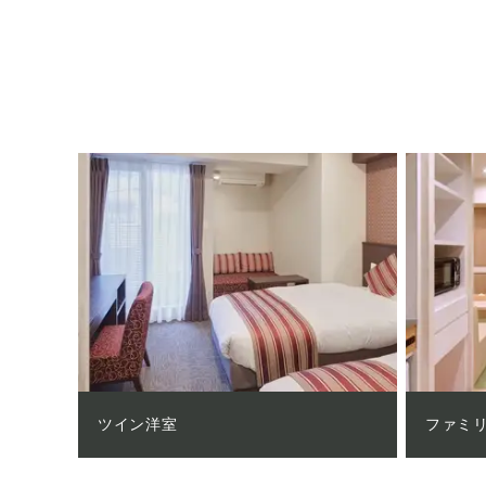
ツイン洋室
ファミ