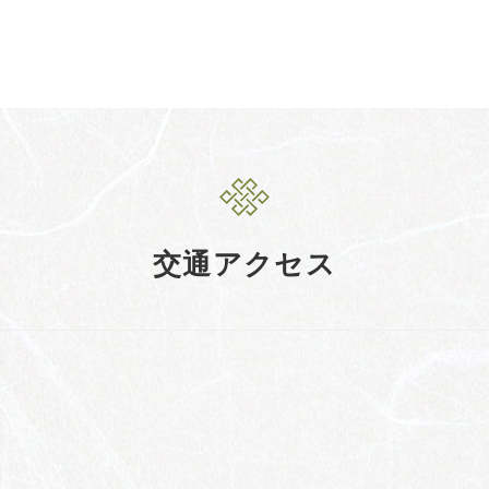
交通アクセス