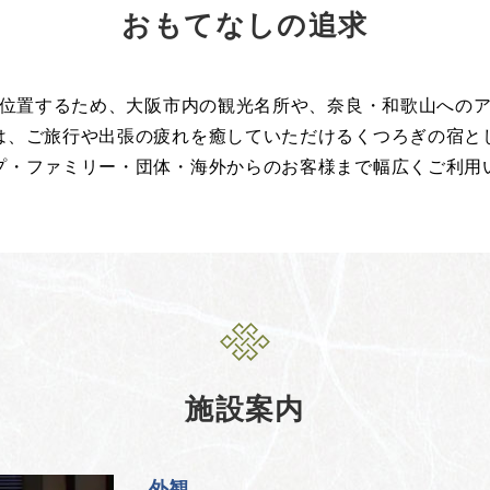
おもてなしの追求
位置するため、大阪市内の観光名所や、奈良・和歌山への
は、ご旅行や出張の疲れを癒していただけるくつろぎの宿と
プ・ファミリー・団体・海外からのお客様まで幅広くご利用
施設案内
外観