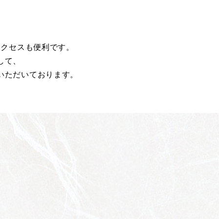
アクセスも便利です。
して、
いただいております。