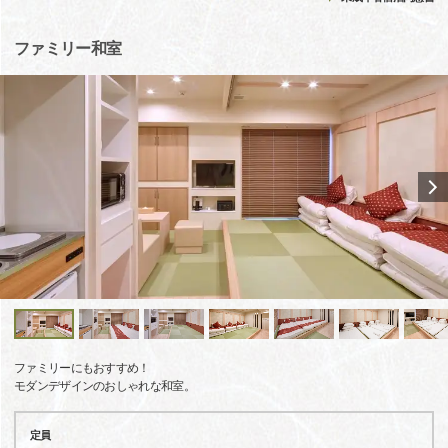
ファミリー和室
ファミリーにもおすすめ！
モダンデザインのおしゃれな和室。
定員