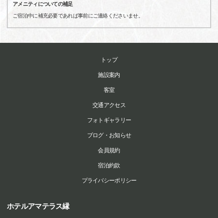
アメニティについての補足
ご宿泊中に補充必要であれば事前にご連絡くださいませ。
トップ
施設案内
客室
交通アクセス
フォトギャラリー
ブログ・お知らせ
会員規約
宿泊約款
プライバシーポリシー
ホテルアマテラス縁