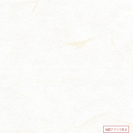
地図アプリで見る