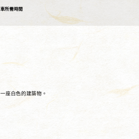
開車所需時間
看到一座白色的建築物。