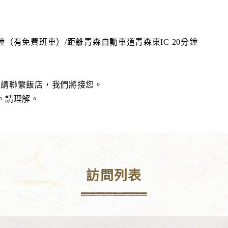
（有免費班車）/距離青森自動車道青森東IC 20分鐘
後請聯繫飯店，我們將接您。
。請理解。
訪問列表