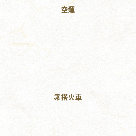
空運
乘搭火車