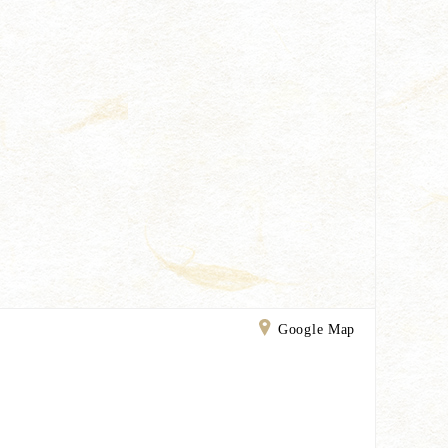
Google Map