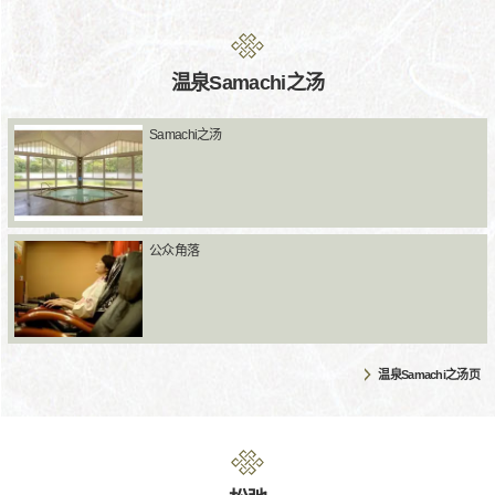
温泉Samachi之汤
Samachi之汤
公众角落
温泉Samachi之汤页