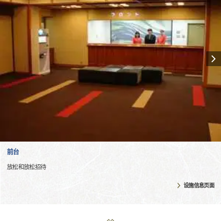
前台
放松和放松招待
设施信息页面