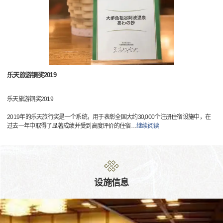
乐天旅游铜奖2019
乐天旅游铜奖2019
2019年的乐天旅行奖是一个系统，用于表彰全国大约30,000个注册住宿设施中，在
过去一年中取得了显著成绩并受到高度评价的住宿
…
继续阅读
设施信息