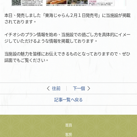
本日、発売しました「東海じゃらん２月１日発売号」に当施設が掲載
されております。
イチオシのプラン情報を始め、当施設での過ごし方を具体的にイメー
ジしていただけるような情報を掲載しております。
当施設の魅力を皆様にお伝えできるものとなっておりますので、ぜひ
誌面でもご覧ください。
往前
下一個
記事一覧へ戻る
首頁
客房