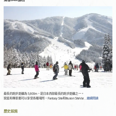
最長的跑步距離為 5,800m，是日本西部最長的跑步距離之一。
家庭和專家都可以享受各種場所，Fantasy Site和Illusion SiteVar
…
繼續閱讀
歷史設施