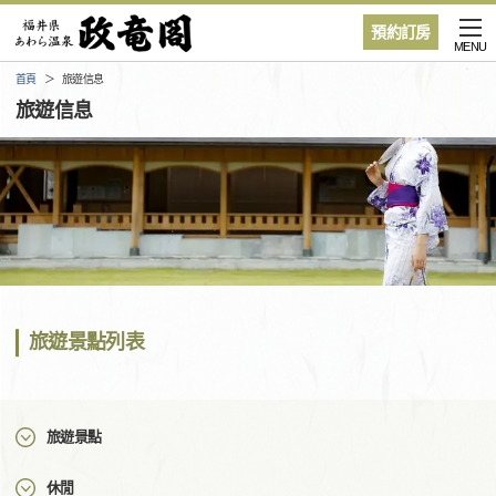
預約訂房
MENU
首頁
旅遊信息
旅遊信息
旅遊景點列表
旅遊景點
休閒