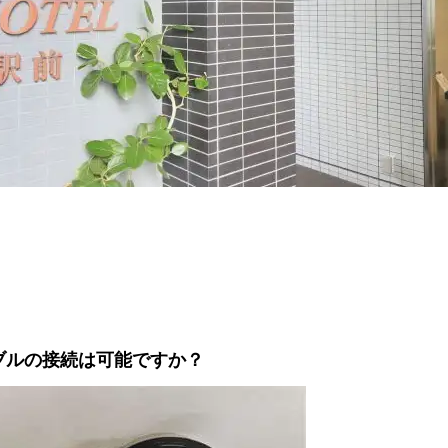
ーブルの接続は可能ですか？