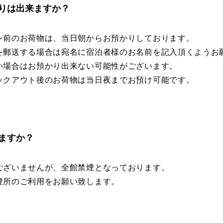
りは出来ますか？
ン前のお荷物は、当日朝からお預かりしております。
を郵送する場合は宛名に宿泊者様のお名前を記入頂くようお
い場合はお預かり出来ない可能性がございます。
ックアウト後のお荷物は当日夜までお預け可能です。
ますか？
ございませんが、全館禁煙となっております。
煙所のご利用をお願い致します。