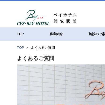
TOP
客室紹介
施設のご
TOP
よくあるご質問
よくあるご質問