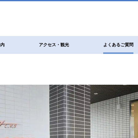
案内
アクセス・観光
よくあるご質問