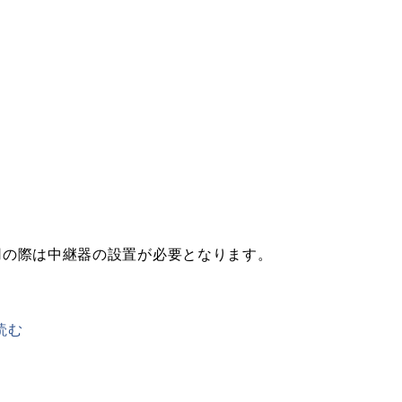
用の際は中継器の設置が必要となります。
読む