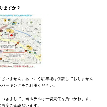
りますか？
ございません。あいにく駐車場は併設しておりません。
ンパーキングをご利用ください。
につきまして、当ホテルは一切責任を負いかねます。
再度ご確認願います。