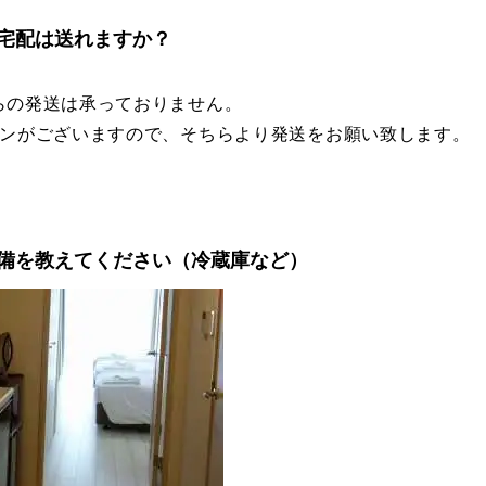
宅配は送れますか？
らの発送は承っておりません。
ソンがございますので、そちらより発送をお願い致します。
備を教えてください（冷蔵庫など）