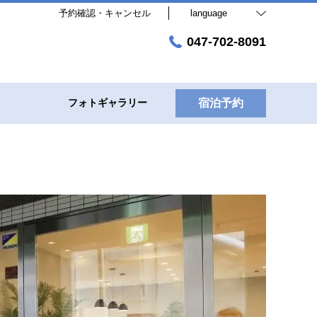
予約確認・キャンセル
language
047-702-8091
フォトギャラリー
宿泊予約