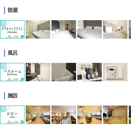
部屋
風呂
施設