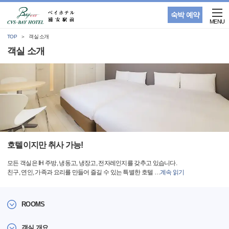
숙박 예약
MENU
TOP
객실 소개
객실 소개
호텔이지만 취사 가능!
모든 객실은 IH 주방, 냉동고, 냉장고, 전자레인지를 갖추고 있습니다.
친구, 연인, 가족과 요리를 만들어 즐길 수 있는 특별한 호텔
…
계속 읽기
ROOMS
객실 개요