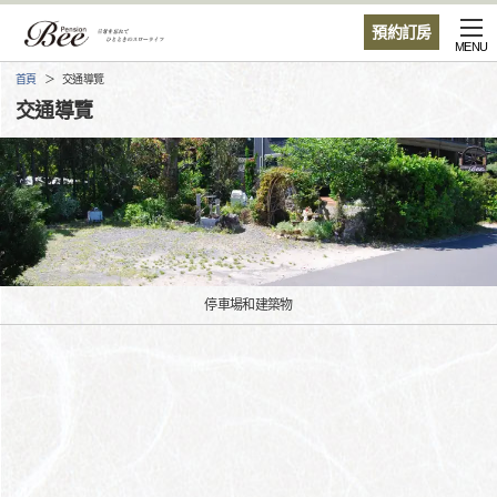
預約訂房
MENU
首頁
交通導覽
交通導覽
停車場和建築物