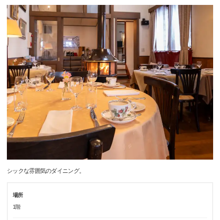
シックな雰囲気のダイニング。
場所
1階