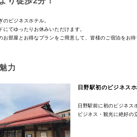
より徒歩2分！
ぎのビジネスホテル。
ドにてゆったりお休みいただけます。
のお部屋とお得なプランをご用意して、皆様のご宿泊をお待
魅力
日野駅初のビジネス
日野駅前に初のビジネス
ビジネス・観光に絶好の