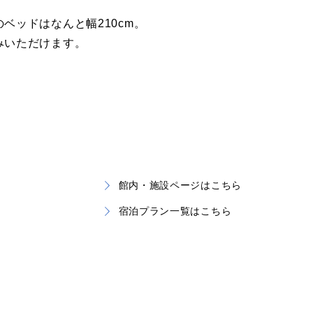
ベッドはなんと幅210cm。
みいただけます。
館内・施設ページはこちら
宿泊プラン一覧はこちら