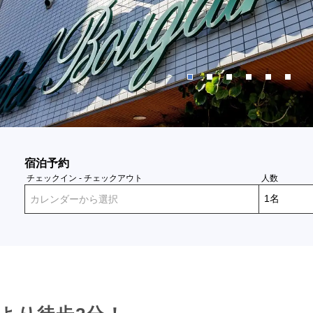
宿泊予約
チェックイン - チェックアウト
人数
カレンダーから選択