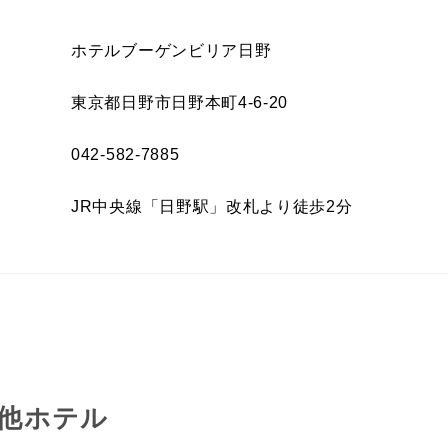
ホテルブーゲンビリア日野
東京都日野市日野本町4-6-20
042-582-7885
JR中央線「日野駅」改札より徒歩2分
他ホテル