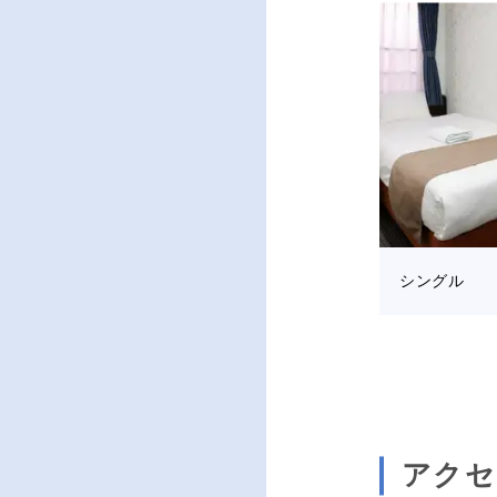
シングル
アクセ