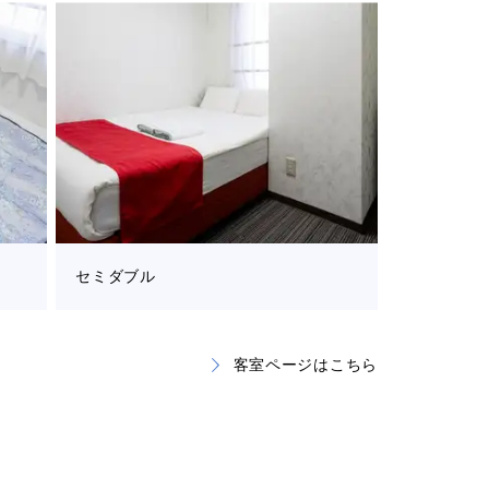
セミダブル
客室ページはこちら