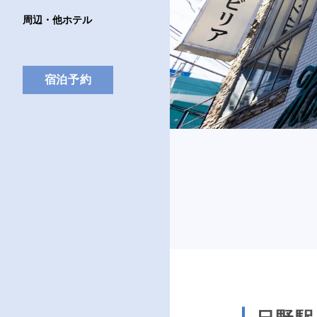
周辺・他ホテル
宿泊予約