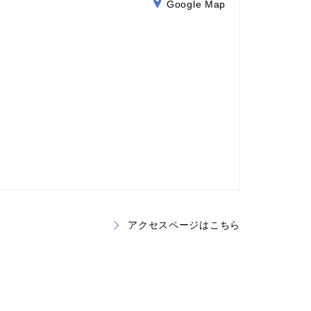
Google Map
アクセスページはこちら