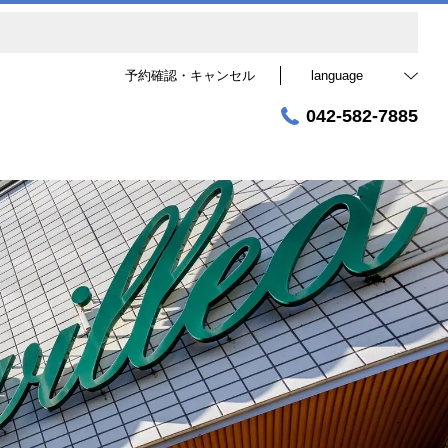
予約確認・キャンセル
language
042-582-7885