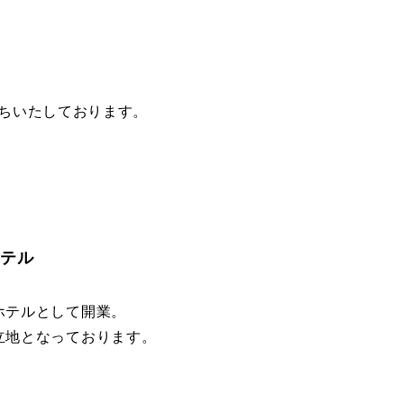
ちいたしております。
ホテル
ホテルとして開業。
立地となっております。