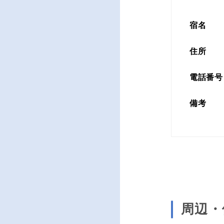
宿名
住所
電話番号
備考
周辺・