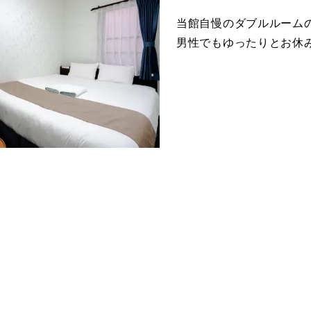
当館自慢のダブルルームの
男性でもゆったりとお休