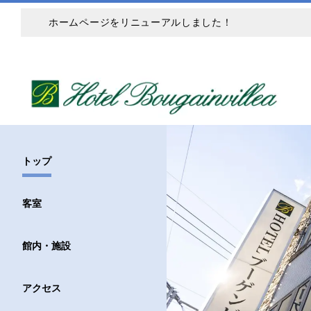
ホームページをリニューアルしました！
トップ
客室
館内・施設
アクセス