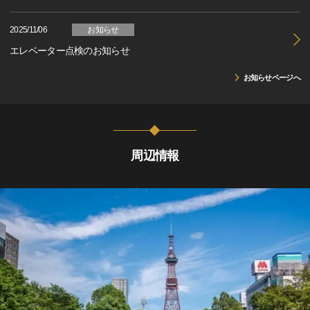
2025/11/06
お知らせ
エレベーター点検のお知らせ
お知らせページへ
周辺情報