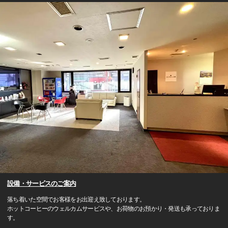
設備・サービスのご案内
落ち着いた空間でお客様をお出迎え致しております。
ホットコーヒーのウェルカムサービスや、お荷物のお預かり・発送も承っておりま
す。