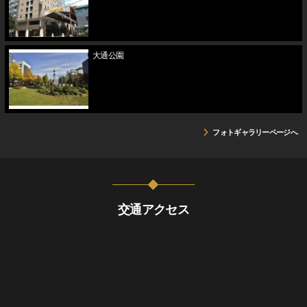
大通公園
フォトギャラリーページへ
交通アクセス