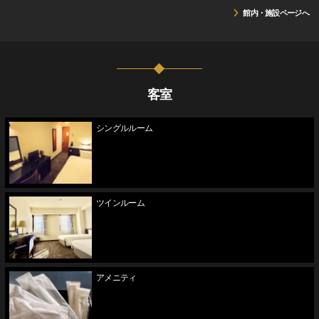
館内・施設ページへ
客室
シングルルーム
ツインルーム
アメニティ