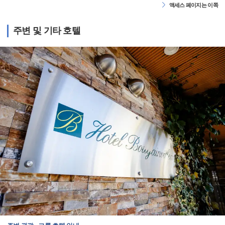
액세스 페이지는 이쪽
주변 및 기타 호텔