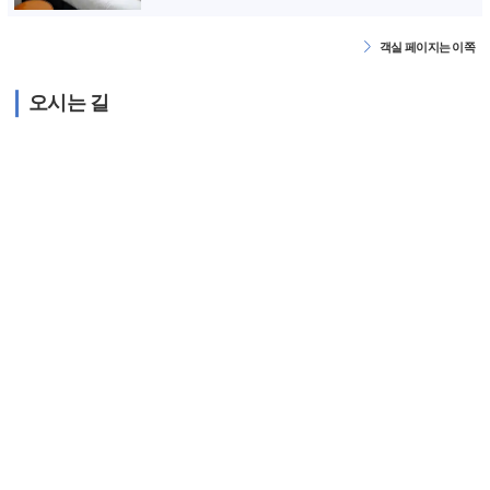
객실 페이지는 이쪽
오시는 길