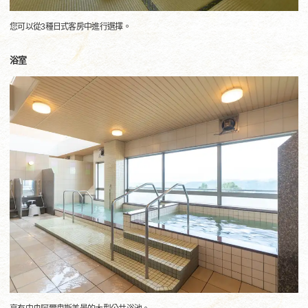
您可以從3種日式客房中進行選擇。
浴室