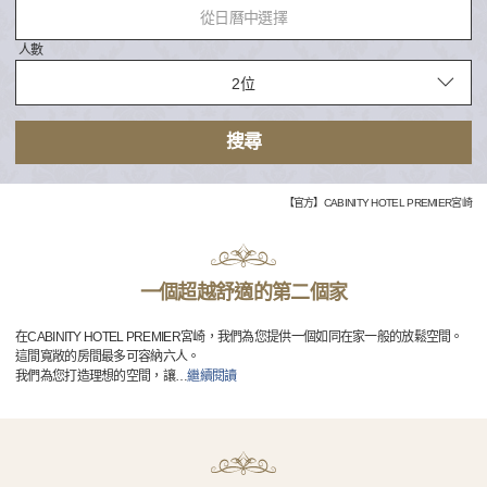
從日曆中選擇
人數
搜尋
【官方】CABINITY HOTEL PREMIER宮崎
一個超越舒適的第二個家
在CABINITY HOTEL PREMIER宮崎，我們為您提供一個如同在家一般的放鬆空間。
這間寬敞的房間最多可容納六人。
我們為您打造理想的空間，讓
…
繼續閱讀