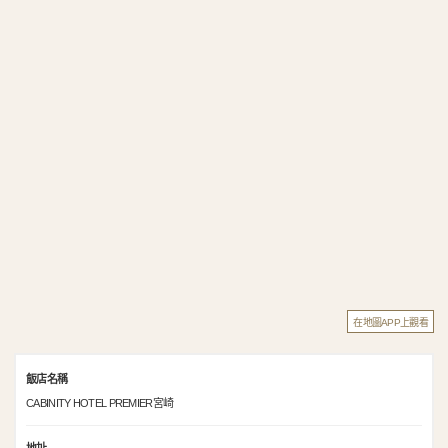
在地圖APP上觀看
飯店名稱
CABINITY HOTEL PREMIER宮崎