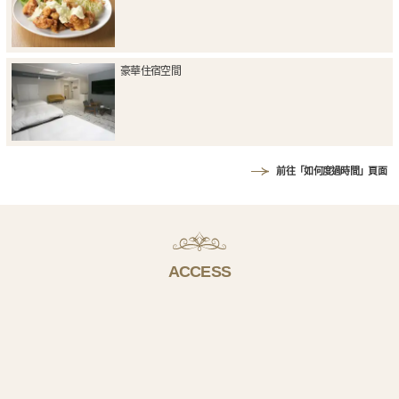
豪華住宿空間
前往「如何度過時間」頁面
ACCESS