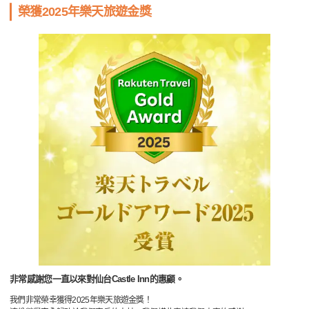
榮獲2025年樂天旅遊金獎
非常感謝您一直以來對仙台Castle Inn的惠顧。
我們非常榮幸獲得2025年樂天旅遊金獎！