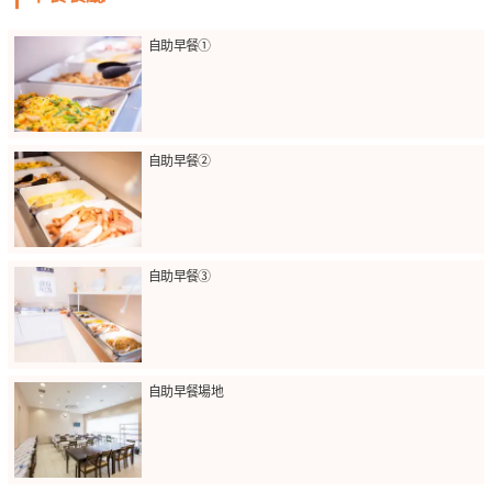
自助早餐①
自助早餐②
自助早餐③
自助早餐場地