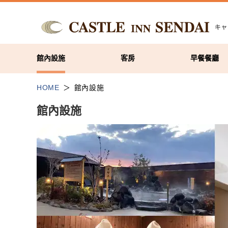
館內設施
客房
早餐餐廳
HOME
館內設施
館內設施