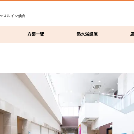
方案一覽
熱水浴設施