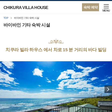
CHIKURA VILLA HOUSE
숙박 예약
MENU
TOP
바이바인 기타 숙박 시설
바이바인 기타 숙박 시설
치쿠라 빌라 하우스 에서 차로 15 분 거리의 바다 빌딩