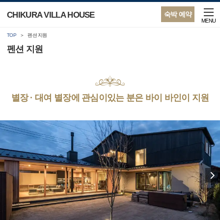
CHIKURA VILLA HOUSE
숙박 예약
MENU
TOP
펜션 지원
펜션 지원
별장 · 대여 별장에 관심이있는 분은 바이 바인이 지원