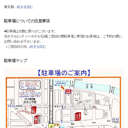
東京都
…
続きを読む
駐車場についての注意事項
●駐車場は台数に限りがございます。
当ホテル(シティーホテル弘城)ご宿泊の際駐車場ご希望のお客様は、ご予約の際に
お問い合わせ下さいませ。
（ご宿泊日の当
…
続きを読む
駐車場マップ