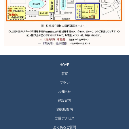
HOME
客室
プラン
お知らせ
施設案内
姉妹店案内
交通アクセス
よくあるご質問