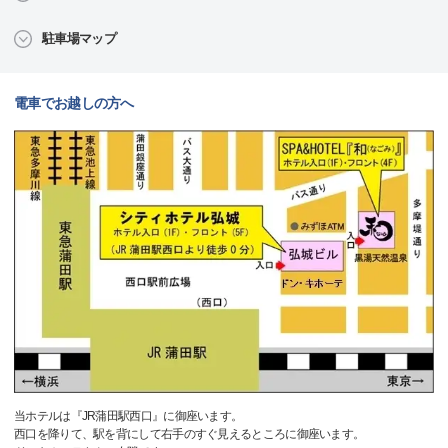
駐車場マップ
電車でお越しの方へ
当ホテルは『JR蒲田駅西口』に御座います。
西口を降りて、駅を背にして右手のすぐ見えるところに御座います。