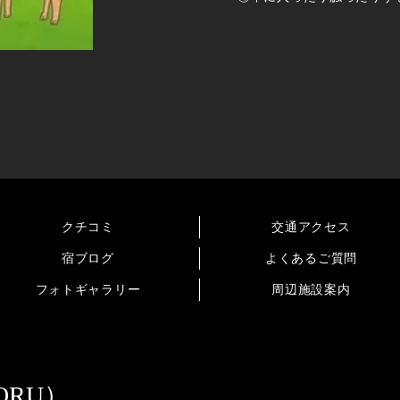
クチコミ
交通アクセス
宿ブログ
よくあるご質問
フォトギャラリー
周辺施設案内
ORU）