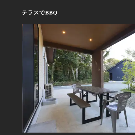
テラスでBBQ