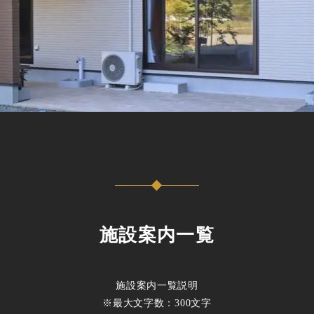
施設案内一覧
施設案内一覧説明
※最大文字数：300文字