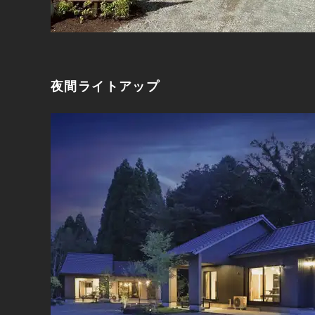
夜間ライトアップ