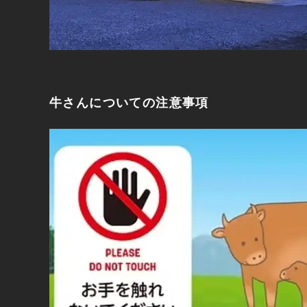
牛さんについての注意事項