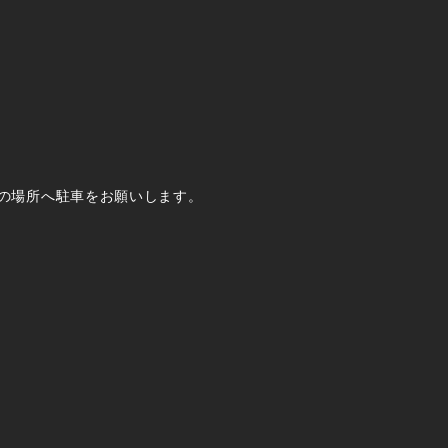
の場所へ駐車をお願いします。