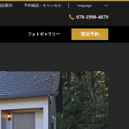
施設案内
予約確認・キャンセル
language
070-1990-4079
宿泊予約
フォトギャラリー