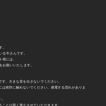
す。
いる牛さんです。
スト様には、
をお願いいたします。
です。大きな音を出さないでください。
には絶対に触れないでください。感電する恐れがありま
い。
ることは固く禁止させていただきます。