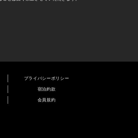
プライバシーポリシー
宿泊約款
会員規約