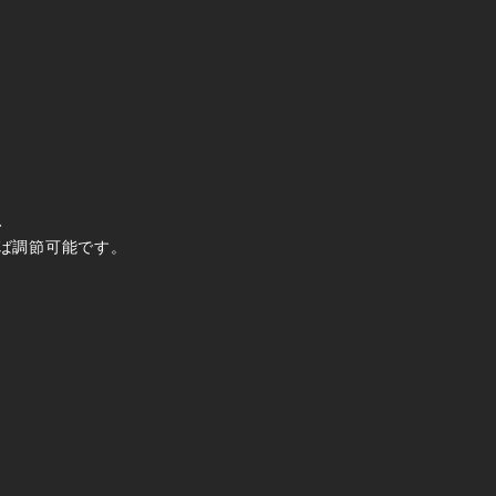
、
ば調節可能です。