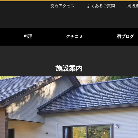
交通アクセス
よくあるご質問
周辺
】
料理
クチコミ
宿ブログ
施設案内