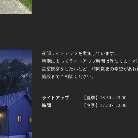
夜間ライトアップを実施しています。
時期によってライトアップ時間は異なりますが
星空観察をしたいなど、時間変更の希望があれ
施設までご相談ください。
ライトアップ
【夏季】18:30～23:00
時間
【冬季】17:30～22:30