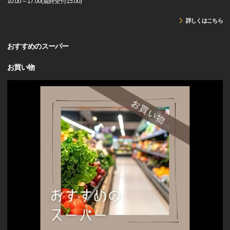
10:00～17:00(最終受付15:00)
詳しくはこちら
おすすめのスーパー
お買い物