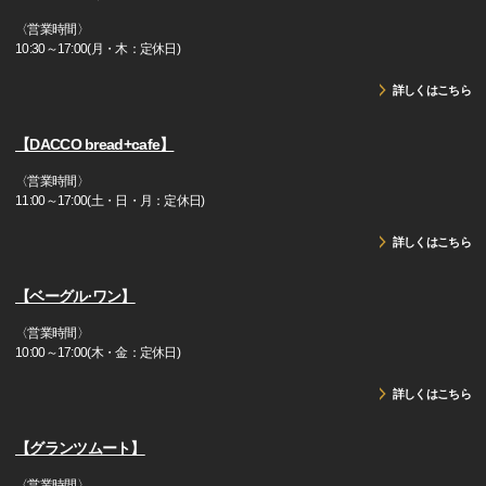
〈営業時間〉
10:30～17:00(月・木：定休日)
詳しくはこちら
【DACCO bread+cafe】
〈営業時間〉
11:00～17:00(土・日・月：定休日)
詳しくはこちら
【ベーグル·ワン】
〈営業時間〉
10:00～17:00(木・金：定休日)
詳しくはこちら
【グランツムート】
〈営業時間〉