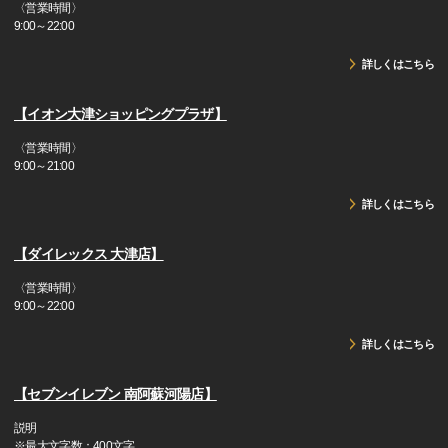
〈営業時間〉
9:00～22:00
詳しくはこちら
【イオン大津ショッピングプラザ】
〈営業時間〉
9:00～21:00
詳しくはこちら
【ダイレックス 大津店】
〈営業時間〉
9:00～22:00
詳しくはこちら
【セブンイレブン 南阿蘇河陽店】
説明
※最大文字数：400文字