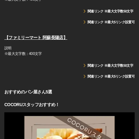
関連リンク ※最大文字数50文字
関連リンク ※最大5リンク設置可
【ファミリーマート 阿蘇長陽店】
説明
※最大文字数：400文字
関連リンク ※最大文字数50文字
関連リンク ※最大5リンク設置可
おすすめのパン屋さん5選
COCORUスタッフおすすめ！