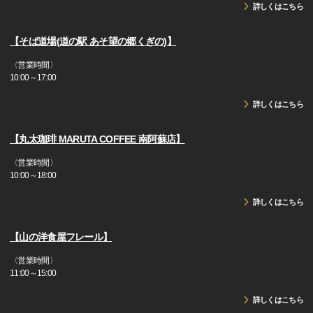
詳しくはこちら
【そば道場(道の駅 あそ望の郷くぎの)】
〈営業時間〉
10:00～17:00
詳しくはこちら
【丸太珈琲 MARUTA COFFEE 南阿蘇店】
〈営業時間〉
10:00～18:00
詳しくはこちら
【山の洋食屋フレール】
〈営業時間〉
11:00～15:00
詳しくはこちら