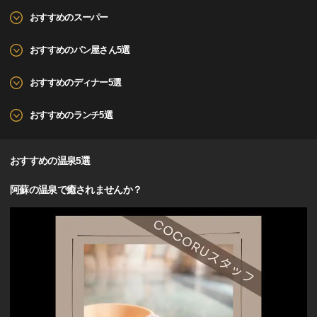
おすすめのスーパー
おすすめのパン屋さん5選
おすすめのディナー5選
おすすめのランチ5選
おすすめの温泉5選
阿蘇の温泉で癒されませんか？