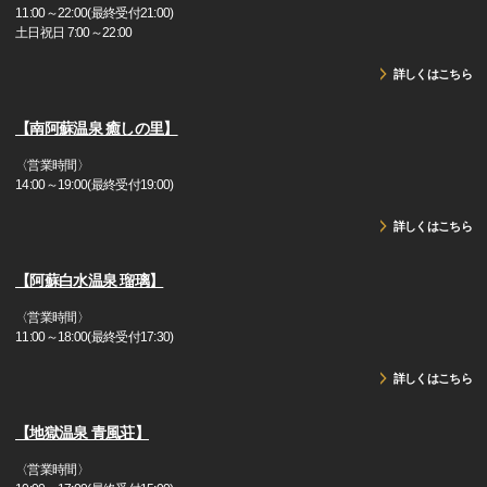
11:00～22:00(最終受付21:00)
土日祝日 7:00～22:00
詳しくはこちら
【南阿蘇温泉 癒しの里】
〈営業時間〉
14:00～19:00(最終受付19:00)
詳しくはこちら
【阿蘇白水温泉 瑠璃】
〈営業時間〉
11:00～18:00(最終受付17:30)
詳しくはこちら
【地獄温泉 青風荘】
〈営業時間〉