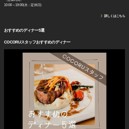
10:00～19:00(水：定休日)
詳しくはこちら
おすすめのディナー5選
COCORUスタッフおすすめのディナー