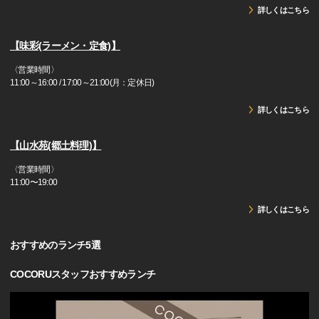
詳しくはこちら
【味彩(ラーメン・定食)】
〈営業時間〉
11:00～16:00 / 17:00～21:00(月：定休日)
詳しくはこちら
【山水苑(郷土料理)】
〈営業時間〉
11:00〜19:00
詳しくはこちら
おすすめのランチ5選
COCORUスタッフおすすめランチ