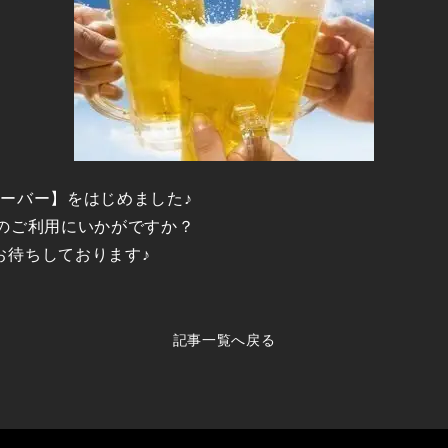
ーバー】をはじめました♪
のご利用にいかがですか？
お待ちしております♪
記事一覧へ戻る