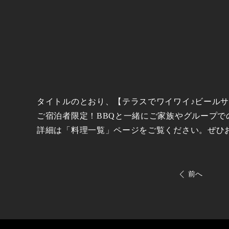
タイトルのとおり、【テラスでワイワイ♪ビールサ
ご宿泊者限定！BBQと一緒にご家族やグループで
詳細は「料理一覧」ページをご覧ください。ぜひ
前へ