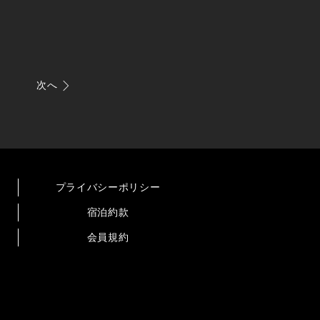
次へ
プライバシーポリシー
宿泊約款
会員規約