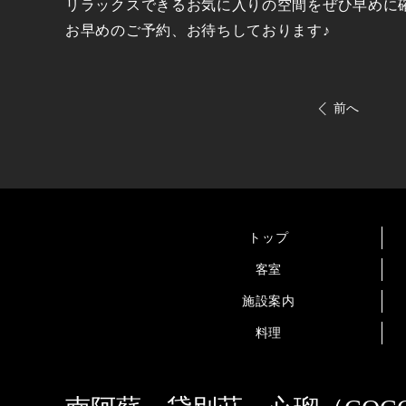
リラックスできるお気に入りの空間をぜひ早めに
お早めのご予約、お待ちしております♪
前へ
トップ
客室
施設案内
料理