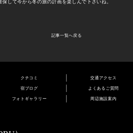
確保して今から冬の旅の計画を楽しんで下さいね。
記事一覧へ戻る
クチコミ
交通アクセス
宿ブログ
よくあるご質問
フォトギャラリー
周辺施設案内