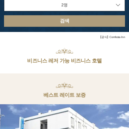
검색
【공식】Comfesta Inn
비즈니스 레저 가능 비즈니스 호텔
베스트 레이트 보증