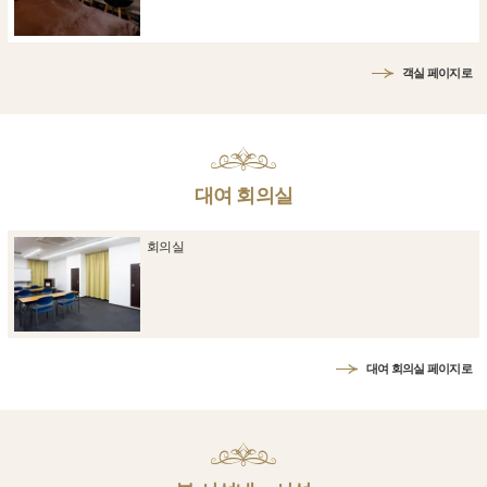
객실 페이지로
대여 회의실
회의실
대여 회의실 페이지로