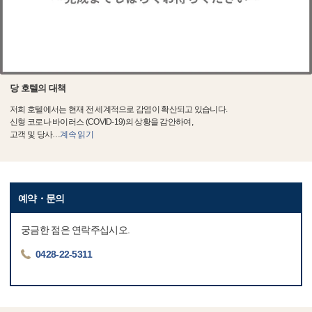
당 호텔의 대책
저희 호텔에서는 현재 전 세계적으로 감염이 확산되고 있습니다.
신형 코로나 바이러스 (COVID-19)의 상황을 감안하여,
고객 및 당사
…
계속 읽기
예약・문의
궁금한 점은 연락주십시오.
0428-22-5311