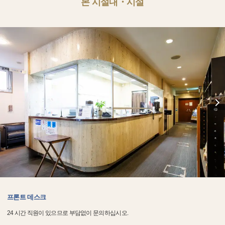
본 시설내・시설
프론트 데스크
24 시간 직원이 있으므로 부담없이 문의하십시오.