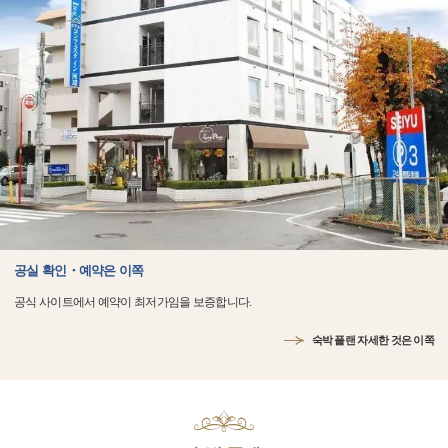
공실 확인・예약은 이쪽
공식 사이트에서 예약이 최저가임을 보증합니다.
숙박 플랜 자세한 것은 이쪽