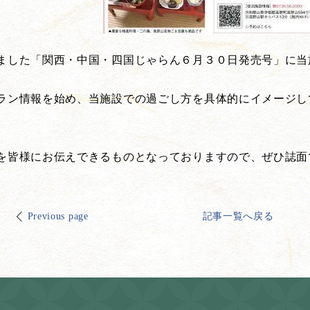
ました「関西・中国・四国じゃらん６月３０日発売号」に当
ラン情報を始め、当施設での過ごし方を具体的にイメージし
を皆様にお伝えできるものとなっておりますので、ぜひ誌面
Previous page
記事一覧へ戻る