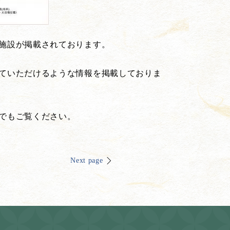
施設が掲載されております。
ていただけるような情報を掲載しておりま
でもご覧ください。
Next page