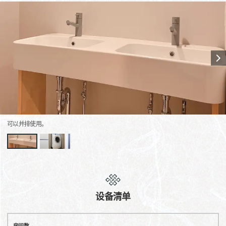
可以并排使用。
设备清单