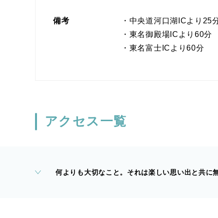
備考
・中央道河口湖ICより25
・東名御殿場ICより60分
・東名富士ICより60分
アクセス一覧
何よりも大切なこと。それは楽しい思い出と共に