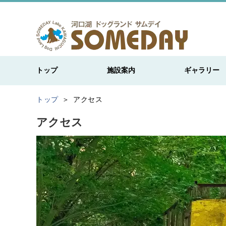
トップ
施設案内
ギャラリー
トップ
アクセス
アクセス