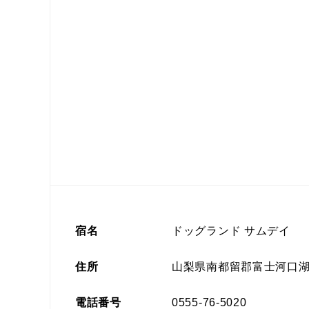
宿名
ドッグランド サムデイ
住所
山梨県南都留郡富士河口
電話番号
0555-76-5020