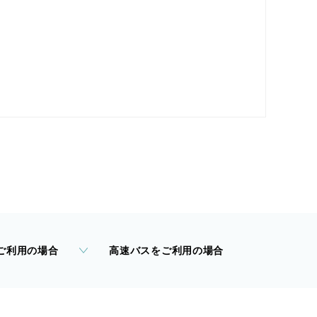
ご利用の場合
高速バスをご利用の場合