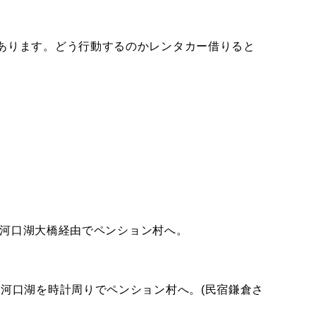
あります。どう行動するのかレンタカー借りると
、河口湖大橋経由でペンション村へ。
河口湖を時計周りでペンション村へ。(民宿鎌倉さ