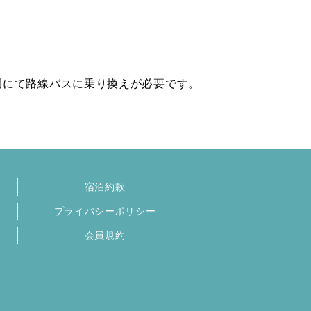
園にて路線バスに乗り換えが必要です。
宿泊約款
プライバシーポリシー
会員規約