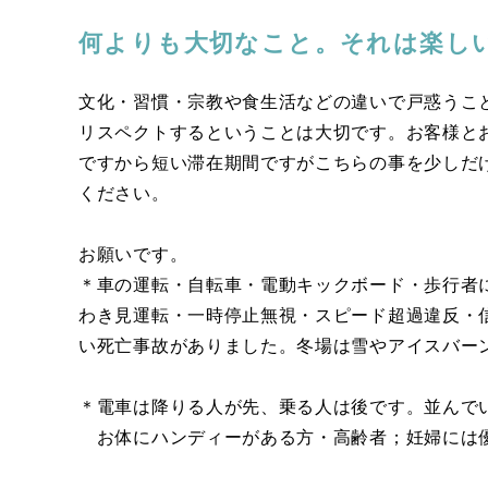
何よりも大切なこと。それは楽し
文化・習慣・宗教や食生活などの違いで戸惑うこ
リスペクトするということは大切です。お客様と
ですから短い滞在期間ですがこちらの事を少しだ
ください。
お願いです。
＊車の運転・自転車・電動キックボード・歩行者
わき見運転・一時停止無視・スピード超過違反・
い死亡事故がありました。冬場は雪やアイスバー
＊電車は降りる人が先、乗る人は後です。並んで
お体にハンディーがある方・高齢者；妊婦には