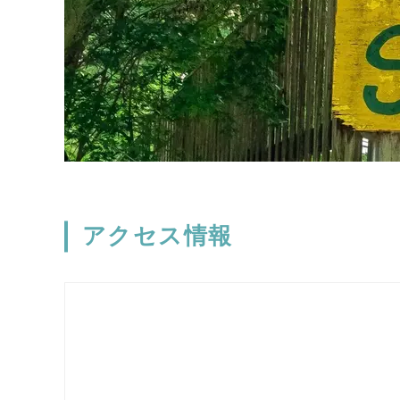
アクセス情報