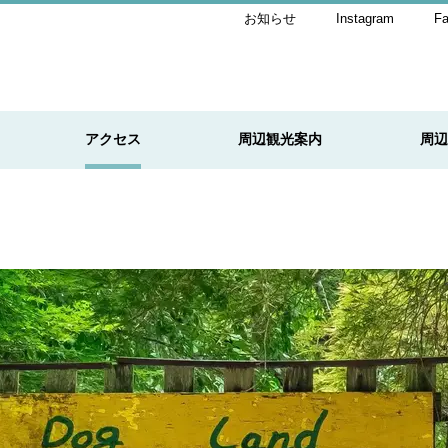
お知らせ
Instagram
F
アクセス
周辺観光案内
周辺