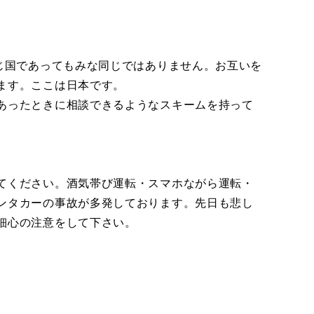
じ国であってもみな同じではありません。お互いを
ます。ここは日本です。
あったときに相談できるようなスキームを持って
てください。酒気帯び運転・スマホながら運転・
ンタカーの事故が多発しております。先日も悲し
細心の注意をして下さい。