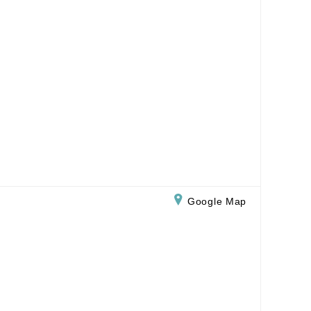
Google Map