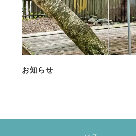
お知らせ
トップ