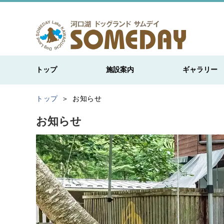
トップ
施設案内
ギャラリー
トップ
お知らせ
お知らせ