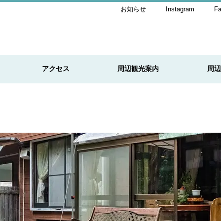
お知らせ
Instagram
F
アクセス
周辺観光案内
周辺