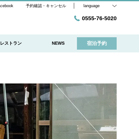
acebook
予約確認・キャンセル
language
0555-76-5020
レストラン
NEWS
宿泊予約