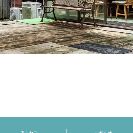
アクセス
お知らせ