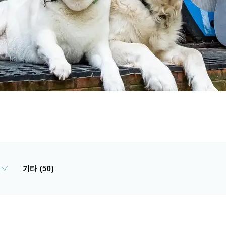
기타 (50)