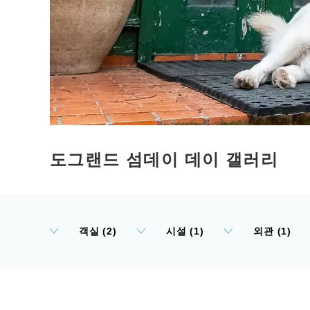
도그랜드 섬데이 데이 갤러리
객실 (2)
시설 (1)
외관 (1)