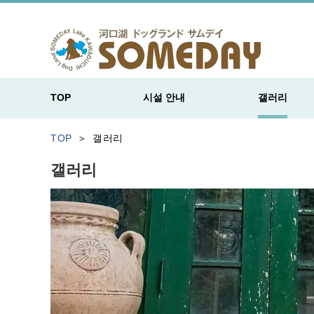
TOP
시설 안내
갤러리
TOP
갤러리
갤러리