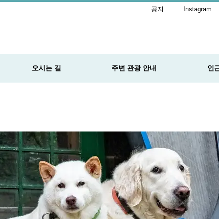
공지
Instagram
오시는 길
주변 관광 안내
인