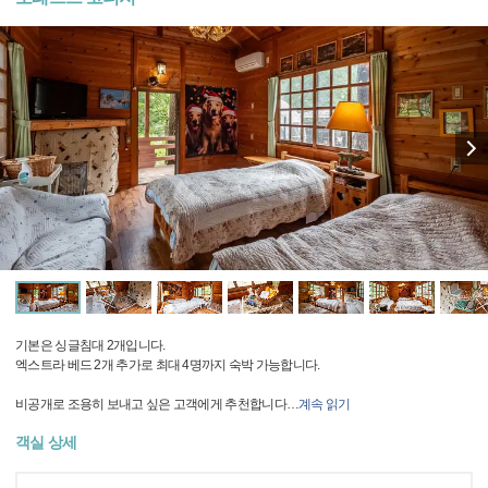
기본은 싱글침대 2개입니다.
엑스트라 베드 2개 추가로 최대 4명까지 숙박 가능합니다.
비공개로 조용히 보내고 싶은 고객에게 추천합니다
…
계속 읽기
객실 상세