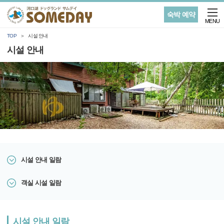
숙박 예약
MENU
TOP
시설 안내
시설 안내
시설 안내 일람
객실 시설 일람
시설 안내 일람