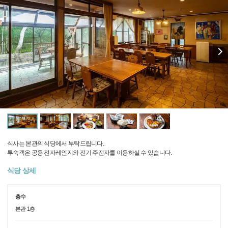
식사는 본관의 식당에서 부탁드립니다.
투숙객은 공용 전자레인지와 전기 주전자를 이용하실 수 있습니다.
식당 상세
층수
본관 1층