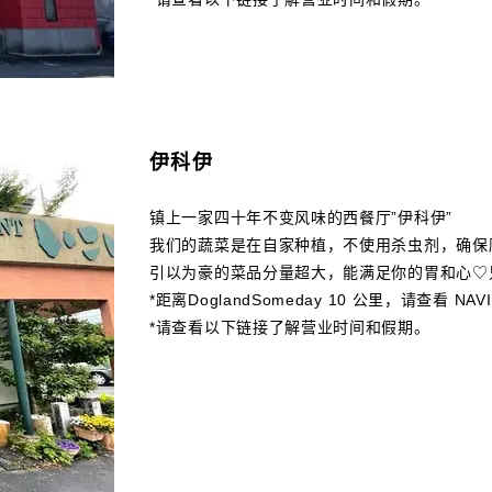
伊科伊
镇上一家四十年不变风味的西餐厅”伊科伊”
我们的蔬菜是在自家种植，不使用杀虫剂，确保
引以为豪的菜品分量超大，能满足你的胃和心♡
*距离DoglandSomeday 10 公里，请查看 N
*请查看以下链接了解营业时间和假期。