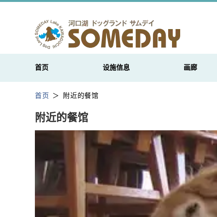
首页
设施信息
画廊
首页
附近的餐馆
附近的餐馆