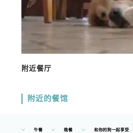
附近餐厅
附近的餐馆
午餐
晚餐
和你的狗一起享受