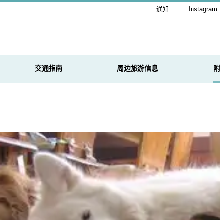
通知
Instagram
交通指南
周边旅游信息
附