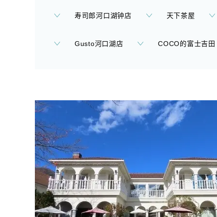
寿司郎河口湖钟店
天下茶屋
Gusto河口湖店
COCO的富士吉田