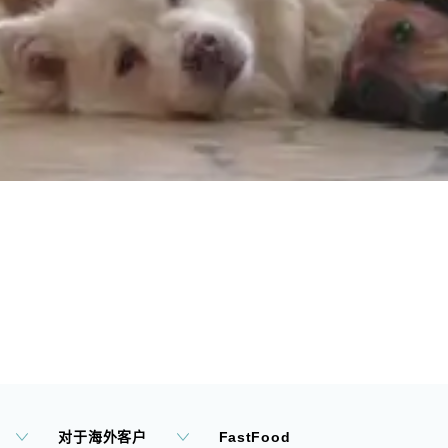
对于海外客户
FastFood