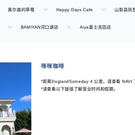
奥尔森的草莓
Happy Days Cafe
山梨县凤
BAMIYAN河口湖店
Aiya富士吉田店
咪咪咖啡
*距离DoglandSomeday 4 公里，请查看 NA
*请查看以下链接了解营业时间和假期。