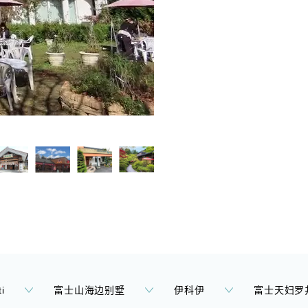
i
富士山海边别墅
伊科伊
富士天妇罗