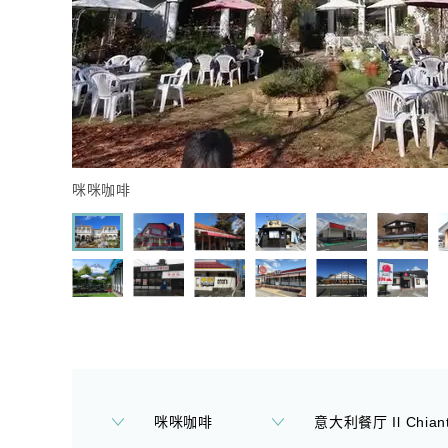
咪咪咖啡
咪咪咖啡
意大利餐厅 Il Chiant