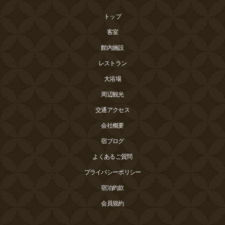
トップ
客室
館内施設
レストラン
大浴場
周辺観光
交通アクセス
会社概要
宿ブログ
よくあるご質問
プライバシーポリシー
宿泊約款
会員規約