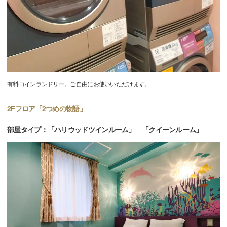
有料コインランドリー。ご自由にお使いいただけます。
2Fフロア「2つめの物語」
部屋タイプ：「ハリウッドツインルーム」 「クイーンルーム」