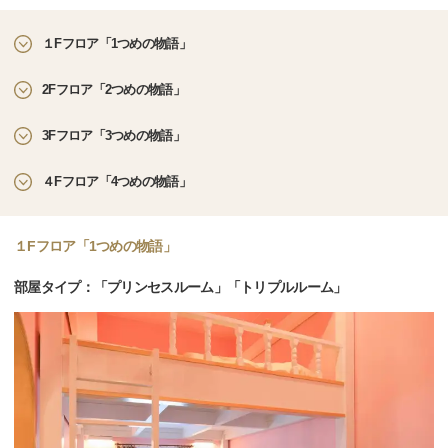
１Fフロア「1つめの物語」
2Fフロア「2つめの物語」
3Fフロア「3つめの物語」
４Fフロア「4つめの物語」
１Fフロア「1つめの物語」
部屋タイプ：「プリンセスルーム」「トリプルルーム」