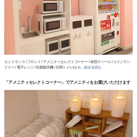
エントランス / フロント / アメニティセレクトコーナー / 休憩スペース / コインラン
ドリー / 電子レンジ / 自動販売機 / 共用トイレ(もち
…
続きを読む
「アメニティセレクトコーナー」でアメニティをお選びいただけます