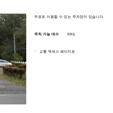
무료로 이용할 수 있는 주차장이 있습니다.
주차 가능 대수
30대
교통 액세스 페이지로