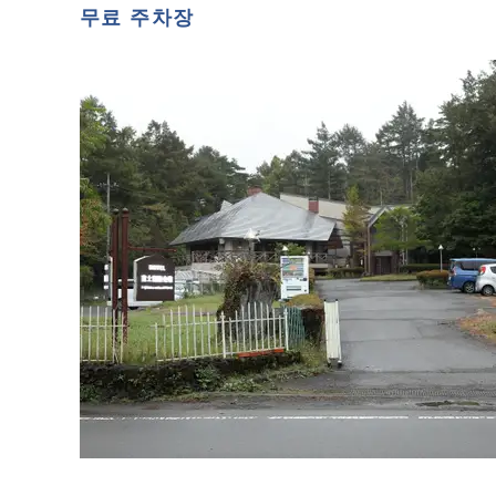
무료 주차장