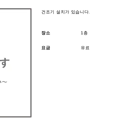
건조기 설치가 있습니다.
장소
1층
요금
유료