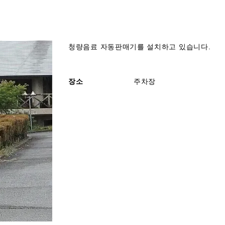
청량음료 자동판매기를 설치하고 있습니다.
장소
주차장