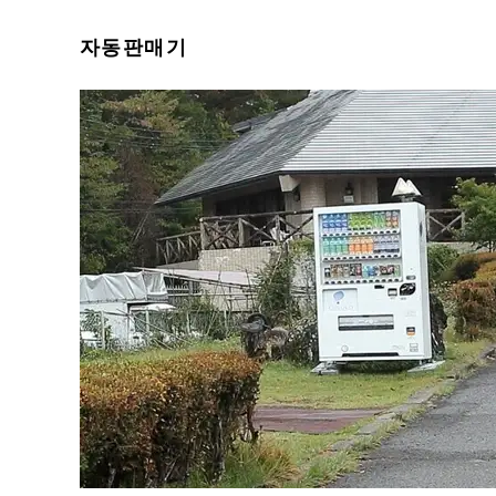
자동판매기