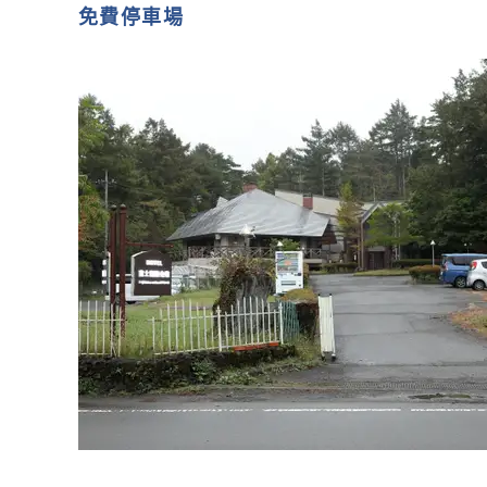
免費停車場