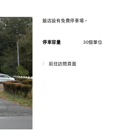
飯店設有免費停車場。
停車容量
30個單位
前往訪問頁面