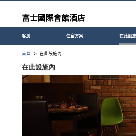
富士國際會館酒店
客房
住宿方案
在此設
首頁
在此設施內
在此設施內