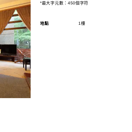
*最大字元數：450個字符
地點
1樓