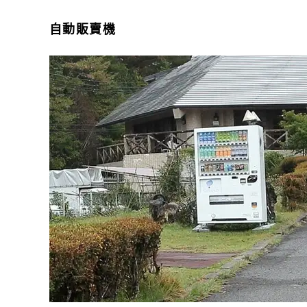
自動販賣機