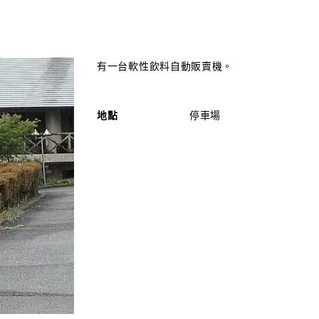
有一台軟性飲料自動販賣機。
地點
停車場