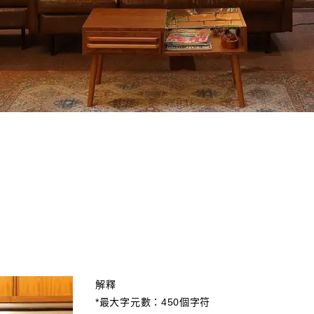
解釋
*最大字元數：450個字符