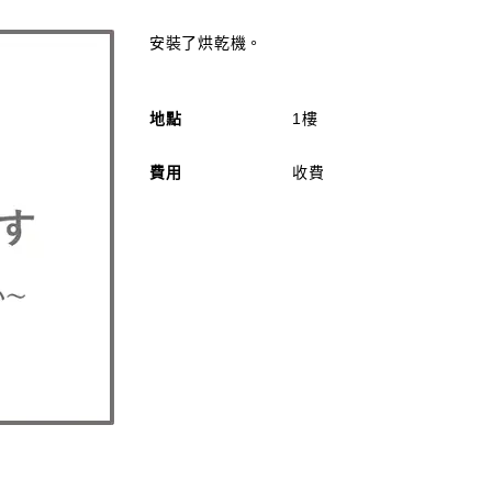
安裝了烘乾機。
地點
1樓
費用
收費